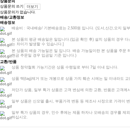
상품문의
상품문의 쓰기
더보기
상품문의가 없습니다.
배송/교환정보
배송정보
배송비 : 국내배송/ 기본배송료는 2,500원 입니다. (도서,산간,오지 
본 상품의 평균 배송일은 일입니다.(입금 확인 후) 설치 상품의 경우
는 차이가 발생할 수 있습니다.]
본 상품의 배송 가능일은 일 입니다. 배송 가능일이란 본 상품을 주문 
현금 주문일 경우 입금일 기준 입니다.)
교환/반품
상품 청약철회 가능기간은 상품 수령일로 부터 7일 이내 입니다.
상품 택(tag)제거 또는 개봉으로 상품 가치 훼손 시에는 일 이내라도 
저단가 상품, 일부 특가 상품은 고객 변심에 의한 교환, 반품은 고객
일부 상품은 신모델 출시, 부품가격 변동 등 제조사 사정으로 가격이 변
일부 특가 상품의 경우, 인수 후에는 제품 하자나 오배송의 경우를 제
하십시오.