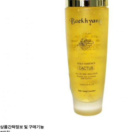
상품간략정보 및 구매기능