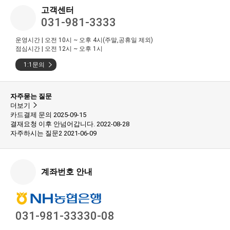
고객센터
031-981-3333
운영시간 | 오전 10시 ~ 오후 4시(주말,공휴일 제외)
점심시간 | 오전 12시 ~ 오후 1시
1:1문의
자주묻는 질문
더보기
카드결제 문의
2025-09-15
결재요청 이후 안넘어갑니다.
2022-08-28
자주하시는 질문2
2021-06-09
계좌번호 안내
031-981-33330-08