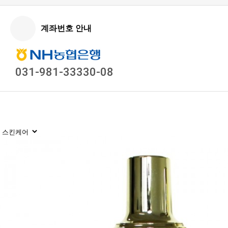
계좌번호 안내
031-981-33330-08