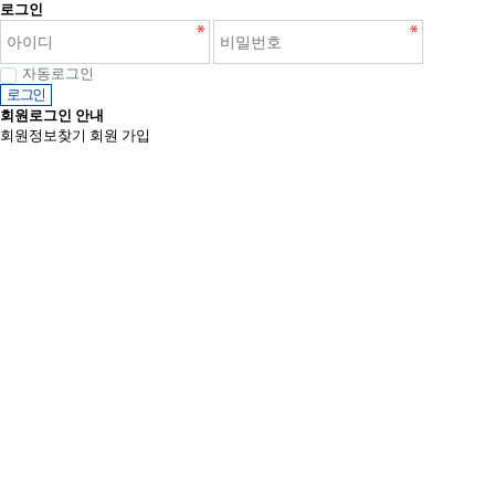
로그인
자동로그인
로그인
회원로그인 안내
회원정보찾기
회원 가입