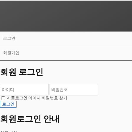
로그인
회원가입
회원 로그인
자동로그인
아이디 비밀번호 찾기
회원로그인 안내