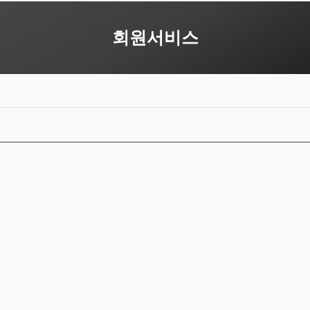
회원서비스